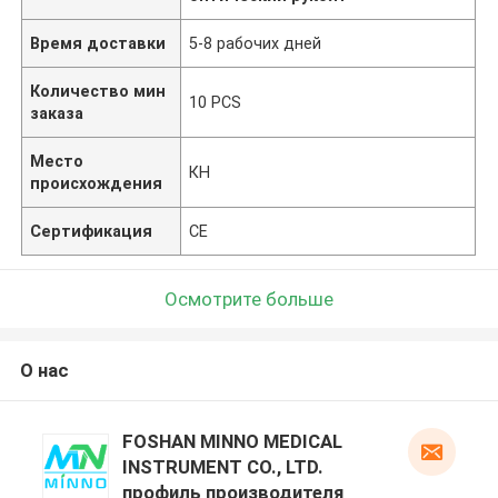
Время доставки
5-8 рабочих дней
Количество мин
10 PCS
заказа
Место
КН
происхождения
Сертификация
CE
Осмотрите больше
О нас
FOSHAN MINNO MEDICAL
INSTRUMENT CO., LTD.
профиль производителя